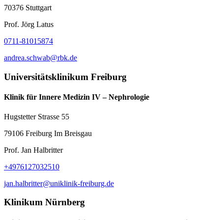
70376 Stuttgart
Prof. Jörg Latus
0711-81015874
andrea.schwab@rbk.de
Universitätsklinikum Freiburg
Klinik für Innere Medizin IV – Nephrologie
Hugstetter Strasse 55
79106 Freiburg Im Breisgau
Prof. Jan Halbritter
+4976127032510
jan.halbritter@uniklinik-freiburg.de
Klinikum Nürnberg