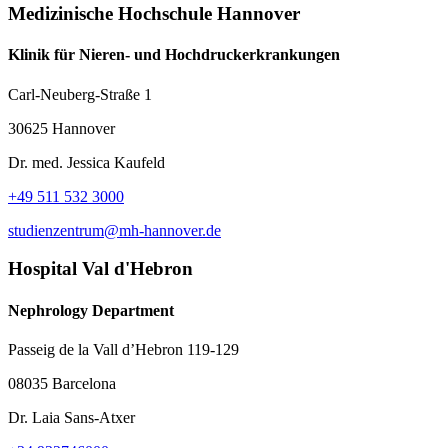
Medizinische Hochschule Hannover
Klinik für Nieren- und Hochdruckerkrankungen
Carl-Neuberg-Straße 1
30625 Hannover
Dr. med. Jessica Kaufeld
+49 511 532 3000
studienzentrum@mh-hannover.de
Hospital Val d'Hebron
Nephrology Department
Passeig de la Vall d’Hebron 119-129
08035 Barcelona
Dr. Laia Sans-Atxer