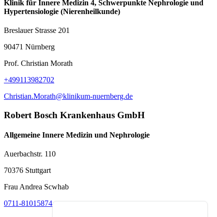
Klinik für Innere Medizin 4, Schwerpunkte Nephrologie und
Hypertensiologie (Nierenheilkunde)
Breslauer Strasse 201
90471 Nürnberg
Prof. Christian Morath
+499113982702
Christian.Morath@klinikum-nuernberg.de
Robert Bosch Krankenhaus GmbH
Allgemeine Innere Medizin und Nephrologie
Auerbachstr. 110
70376 Stuttgart
Frau Andrea Scwhab
0711-81015874