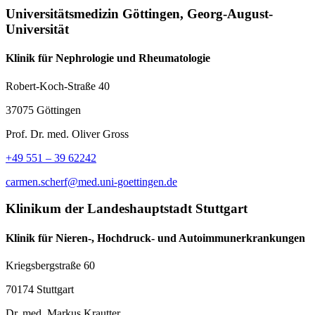
Universitätsmedizin Göttingen, Georg-August-
Universität
Klinik für Nephrologie und Rheumatologie
Robert-Koch-Straße 40
37075 Göttingen
Prof. Dr. med. Oliver Gross
+49 551 – 39 62242
carmen.scherf@med.uni-goettingen.de
Klinikum der Landeshauptstadt Stuttgart
Klinik für Nieren-, Hochdruck- und Autoimmunerkrankungen
Kriegsbergstraße 60
70174 Stuttgart
Dr. med. Markus Krautter