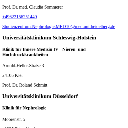
Prof. Dr. med. Claudia Sommerer
+49622156251449
Studienzentrum-Nephrologie.MED10@med.uni-heidelberg.de
Universitätsklinikum Schleswig-Holstein
Klinik für Innere Medizin IV - Nieren- und
Hochdruckkrankheiten
Arnold-Heller-Straße 3
24105 Kiel
Prof. Dr. Roland Schmitt
Universitätsklinikum Düsseldorf
Klinik für Nephrologie
Moorenstr. 5