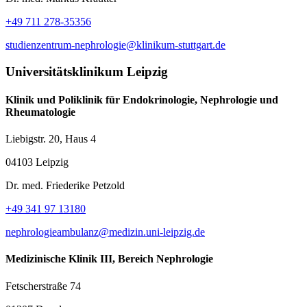
+49 711 278-35356
studienzentrum-nephrologie@klinikum-stuttgart.de
Universitätsklinikum Leipzig
Klinik und Poliklinik für Endokrinologie, Nephrologie und
Rheumatologie
Liebigstr. 20, Haus 4
04103 Leipzig
Dr. med. Friederike Petzold
+49 341 97 13180
nephrologieambulanz@medizin.uni-leipzig.de
Medizinische Klinik III, Bereich Nephrologie
Fetscherstraße 74