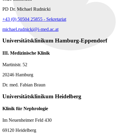
PD Dr. Michael Rudnicki
+43 (0) 50504 25855 - Sekretariat
michael.rudnicki@i-med.ac.at
Universitätsklinikum Hamburg-Eppendorf
III. Medizinische Klinik
Martinistr. 52
20246 Hamburg
Dr. med. Fabian Braun
Universitätsklinikum Heidelberg
Klinik für Nephrologie
Im Neuenheimer Feld 430
69120 Heidelberg