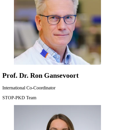
Prof. Dr. Ron Gansevoort
International Co-Coordinator
STOP-PKD Team