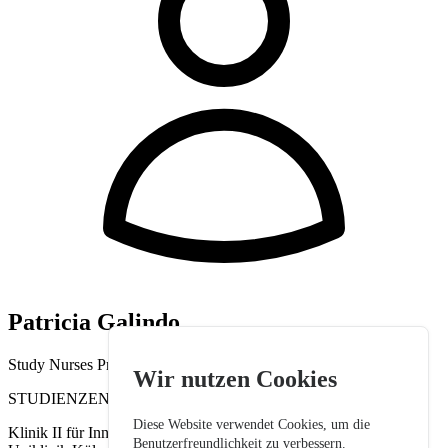
Patricia Galindo
Study Nurses Prüfzentrum Köln
Wir nutzen Cookies
STUDIENZENTRALE NEPHROLOGIE KÖLN
Diese Website verwendet Cookies, um die
Klinik II für Innere Medizin
Benutzerfreundlichkeit zu verbessern.