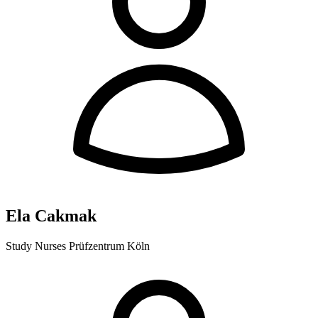
Ela Cakmak
Study Nurses Prüfzentrum Köln