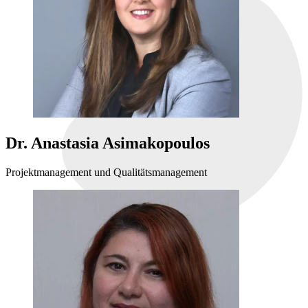
Dr. Anastasia Asimakopoulos
Projektmanagement und Qualitätsmanagement