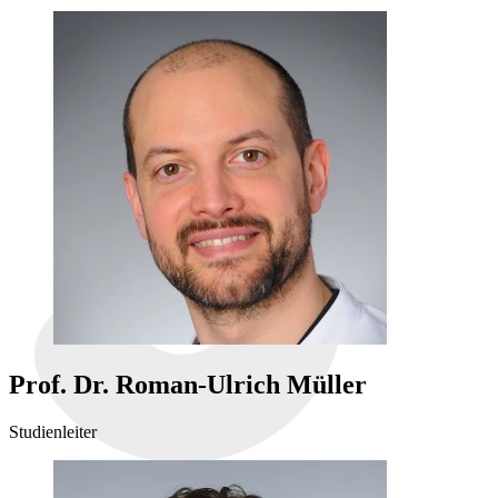
Prof. Dr. Roman-Ulrich Müller
Studienleiter