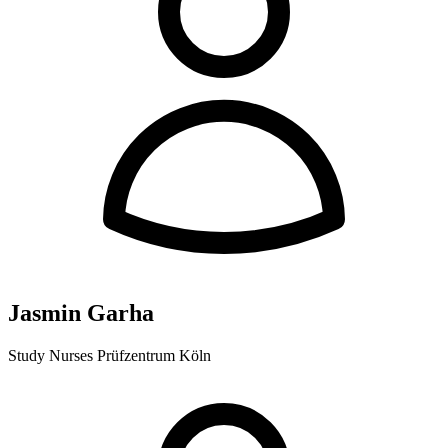
Jasmin Garha
Study Nurses Prüfzentrum Köln