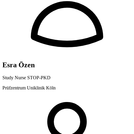
Esra Özen
Study Nurse STOP-PKD
Prüfzentrum Uniklinik Köln