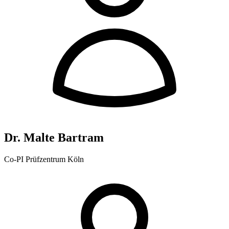
Dr. Malte Bartram
Co-PI Prüfzentrum Köln