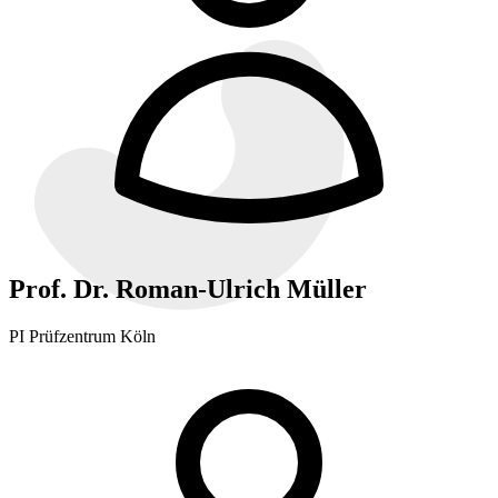
Prof. Dr. Roman-Ulrich Müller
PI Prüfzentrum Köln