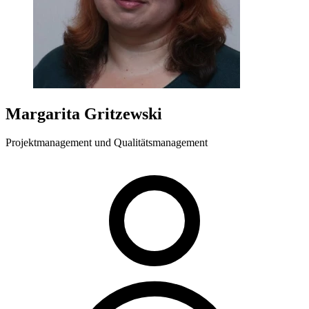
Margarita Gritzewski
Projektmanagement und Qualitätsmanagement