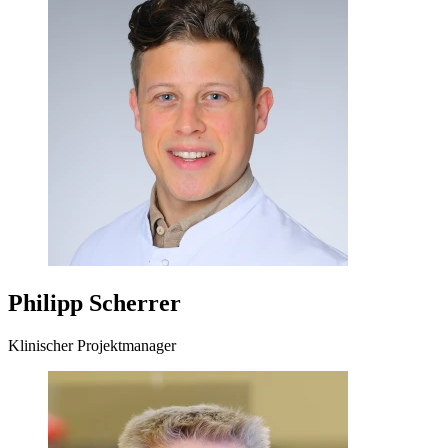
Philipp Scherrer
Klinischer Projektmanager