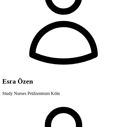
Esra Özen
Study Nurses Prüfzentrum Köln