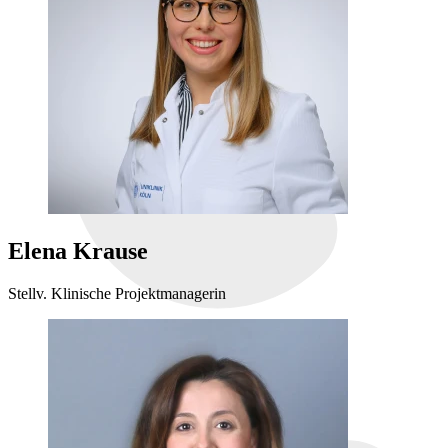
Elena Krause
Stellv. Klinische Projektmanagerin