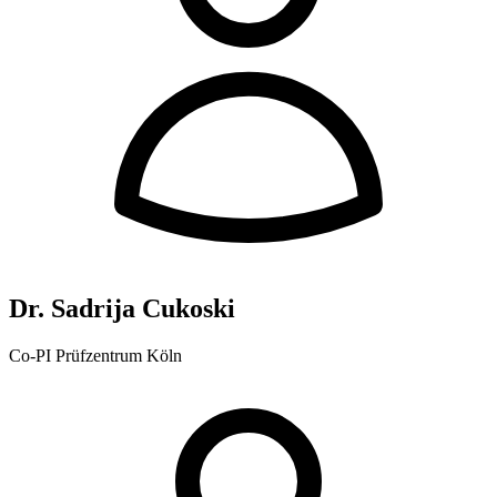
Dr. Sadrija Cukoski
Co-PI Prüfzentrum Köln