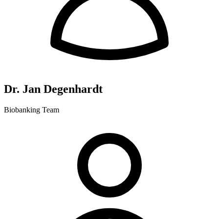
Dr. Jan Degenhardt
Biobanking Team