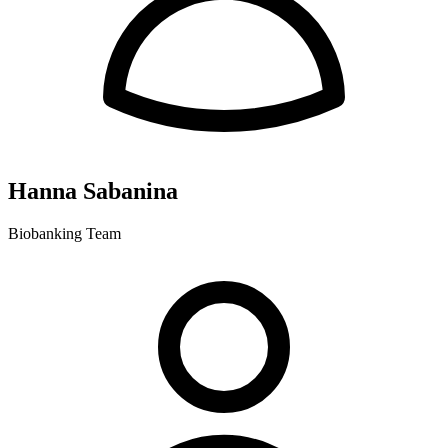
Hanna Sabanina
Biobanking Team