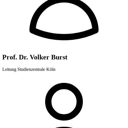
Prof. Dr. Volker Burst
Leitung Studienzentrale Köln