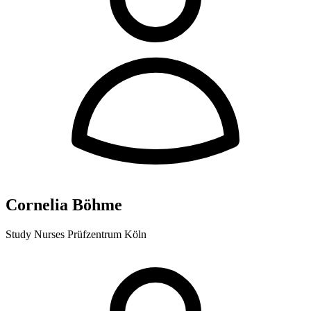
Cornelia Böhme
Study Nurses Prüfzentrum Köln