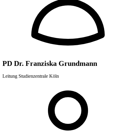
PD Dr. Franziska Grundmann
Leitung Studienzentrale Köln