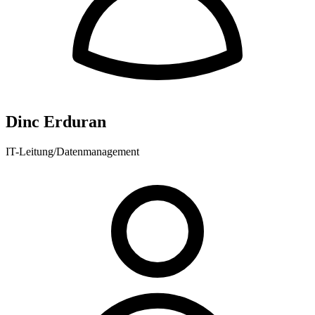
Dinc Erduran
IT-Leitung/Datenmanagement